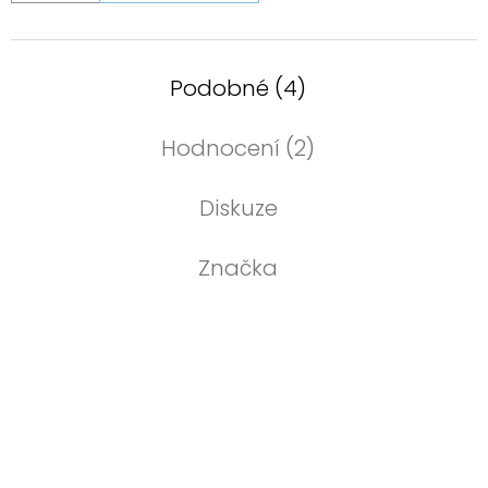
Podobné (4)
Hodnocení (2)
Diskuze
Značka